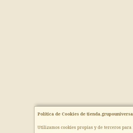
Política de Cookies de tienda.grupouniversa
Utilizamos cookies propias y de terceros para