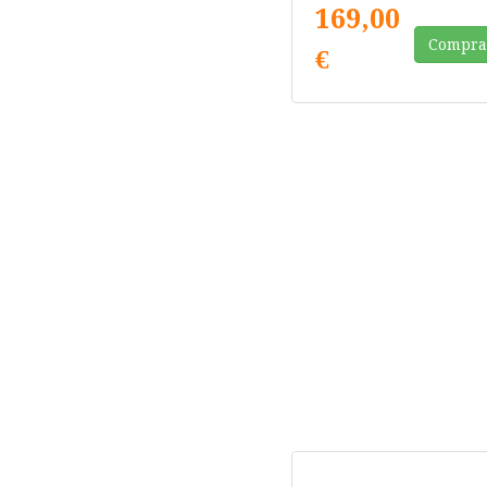
169,00
Compra
€