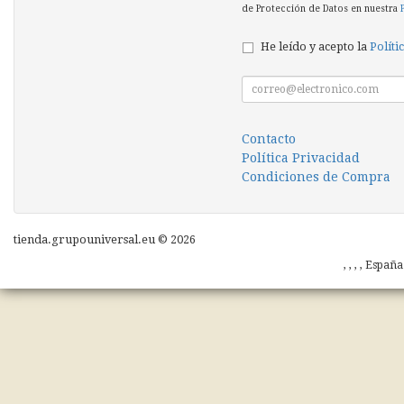
de Protección de Datos en nuestra
He leído y acepto la
Políti
Contacto
Política Privacidad
Condiciones de Compra
tienda.grupouniversal.eu © 2026
, , , , Españ