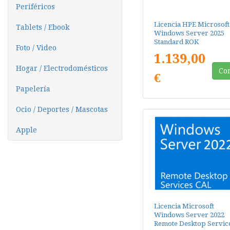
Periféricos
Licencia HPE Microsoft
Tablets / Ebook
Windows Server 2025
Standard ROK
Foto / Video
1.139,00
Hogar / Electrodomésticos
Co
€
Papelería
Ocio / Deportes / Mascotas
Apple
Licencia Microsoft
Windows Server 2022
Remote Desktop Service