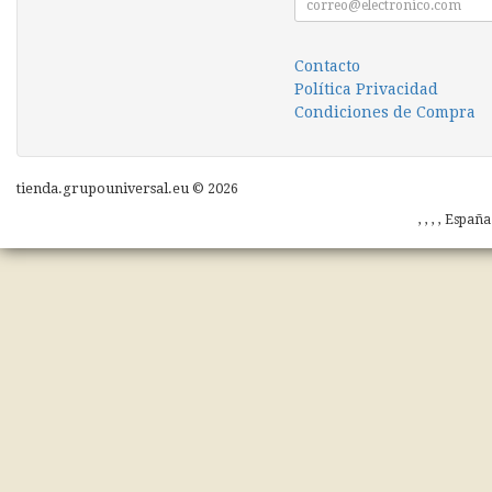
Contacto
Política Privacidad
Condiciones de Compra
tienda.grupouniversal.eu © 2026
, , , , Españ