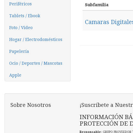
Periféricos
Subfamilia
Tablets / Ebook
Camaras Digitale
Foto / Video
Hogar / Electrodomésticos
Papelería
Ocio / Deportes / Mascotas
Apple
Sobre Nosotros
¡Suscríbete a Nuestr
INFORMACIÓN BÁ
PROTECCIÓN DE 
Responsable
: GRUPO PROVEEDOR 