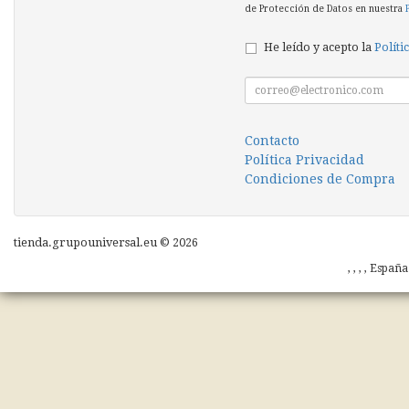
de Protección de Datos en nuestra
He leído y acepto la
Políti
Contacto
Política Privacidad
Condiciones de Compra
tienda.grupouniversal.eu © 2026
, , , , Españ