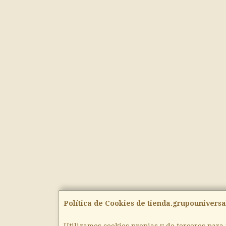
Política de Cookies de tienda.grupouniversa