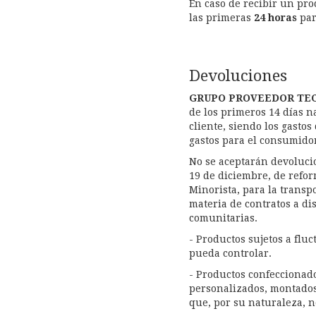
En caso de recibir un pr
las primeras
24
horas
par
Devoluciones
GRUPO PROVEEDOR TEC
de los primeros 14 días n
cliente, siendo los gastos
gastos para el consumidor
No se aceptarán devolucio
19 de diciembre, de refor
Minorista, para la transp
materia de contratos a dis
comunitarias.
- Productos sujetos a flu
pueda controlar.
- Productos confeccionad
personalizados, montados
que, por su naturaleza, 