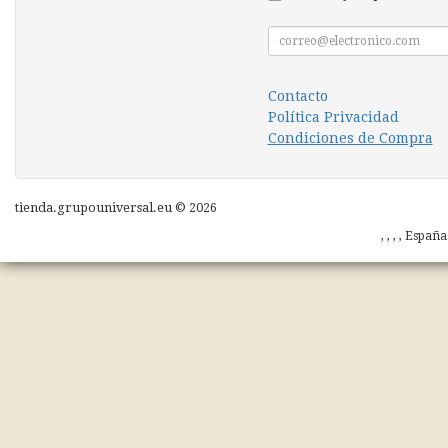
Contacto
Política Privacidad
Condiciones de Compra
tienda.grupouniversal.eu © 2026
, , , , Españ