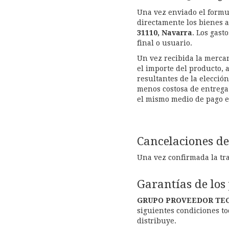
Una vez enviado el formu
directamente los bienes a
31110,
Navarra
.
Los gasto
final o usuario.
Un vez recibida la mercan
el importe del producto, a
resultantes de la elecció
menos costosa de entrega 
el mismo medio de pago e
Cancelaciones de
Una vez confirmada la tra
Garantías de los
GRUPO PROVEEDOR TEC
siguientes condiciones t
distribuye.