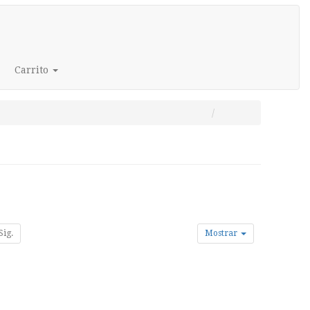
Carrito
Sig.
Mostrar