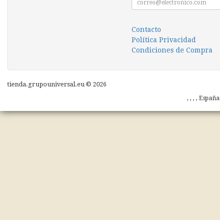
Contacto
Política Privacidad
Condiciones de Compra
tienda.grupouniversal.eu © 2026
, , , , Españ