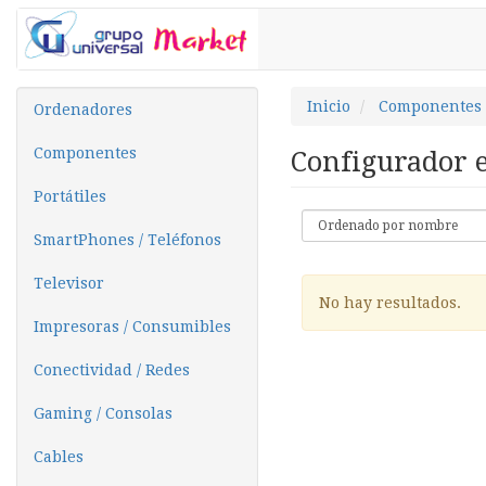
Inicio
Componentes
Ordenadores
Componentes
Configurador 
Portátiles
SmartPhones / Teléfonos
Televisor
No hay resultados.
Impresoras / Consumibles
Conectividad / Redes
Gaming / Consolas
Cables