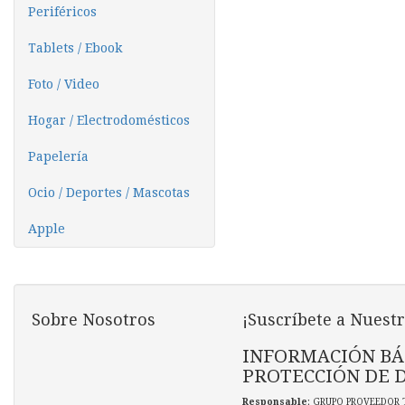
Periféricos
Tablets / Ebook
Foto / Video
Hogar / Electrodomésticos
Papelería
Ocio / Deportes / Mascotas
Apple
Sobre Nosotros
¡Suscríbete a Nuestr
INFORMACIÓN BÁ
PROTECCIÓN DE 
Responsable
: GRUPO PROVEEDOR 