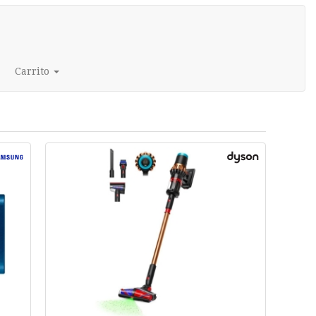
Carrito