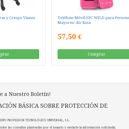
eras y Crespo Vianos
Teléfono Móvil SPC WILD para Person
Mayores/ 4G/ Rosa
57,50 €
prar
Comprar
e a Nuestro Boletín!
CIÓN BÁSICA SOBRE PROTECCIÓN DE
RUPO PROVEEDOR TECNOLÓGICO UNIVERSAL, S.L.
nder las consultas planteadas por el usuario y enviarle la información solicitada;