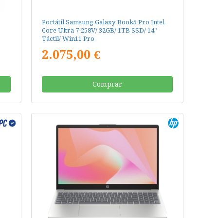
Portátil Samsung Galaxy Book5 Pro Intel
Core Ultra 7-258V/ 32GB/ 1TB SSD/ 14"
Táctil/ Win11 Pro
2.075,00 €
Comprar