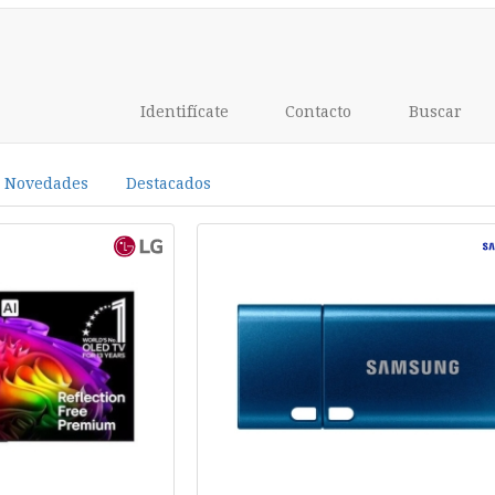
Identifícate
Contacto
Buscar
Novedades
Destacados