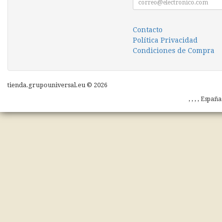
Contacto
Política Privacidad
Condiciones de Compra
tienda.grupouniversal.eu © 2026
, , , , Españ