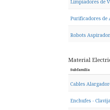
Limpiadores de 
Purificadores de
Robots Aspirado
Material Electri
Subfamilia
Cables Alargador
Enchufes - Clavij