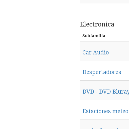
Electronica
Subfamilia
Car Audio
Despertadores
DVD - DVD Blura
Estaciones meteo