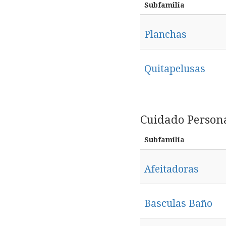
Subfamilia
Planchas
Quitapelusas
Cuidado Person
Subfamilia
Afeitadoras
Basculas Baño