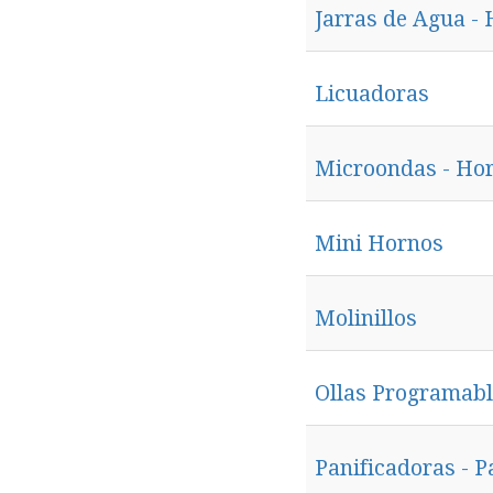
Jarras de Agua - 
Licuadoras
Microondas - Ho
Mini Hornos
Molinillos
Ollas Programabl
Panificadoras - P