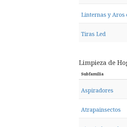
Linternas y Aros
Tiras Led
Limpieza de Ho
Subfamilia
Aspiradores
Atrapainsectos