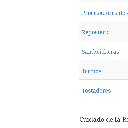
Procesadores de 
Reposteria
Sandwicheras
Termos
Tostadores
Cuidado de la R