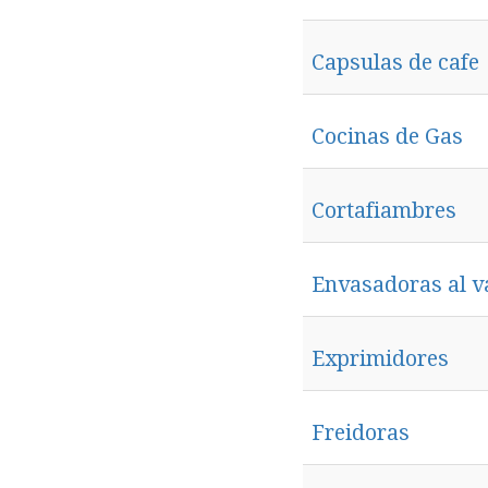
Capsulas de cafe
Cocinas de Gas
Cortafiambres
Envasadoras al v
Exprimidores
Freidoras