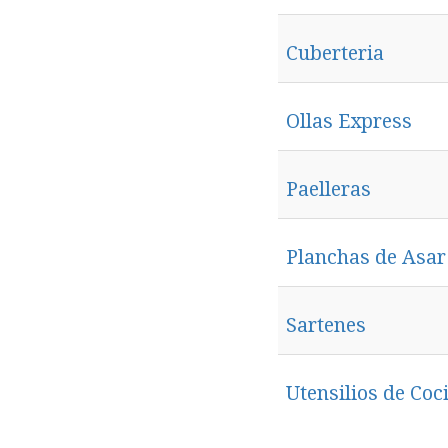
Cuberteria
Ollas Express
Paelleras
Planchas de Asar 
Sartenes
Utensilios de Coc