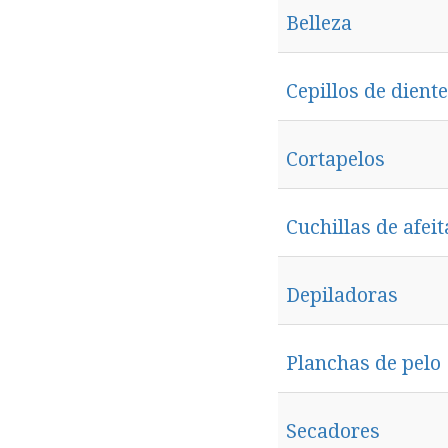
Belleza
Cepillos de dient
Cortapelos
Cuchillas de afeit
Depiladoras
Planchas de pelo
Secadores