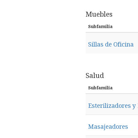
Muebles
Subfamilia
Sillas de Oficina
Salud
Subfamilia
Esterilizadores y
Masajeadores