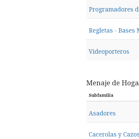
Programadores d
Regletas - Bases 
Videoporteros
Menaje de Hoga
Subfamilia
Asadores
Cacerolas y Cazo