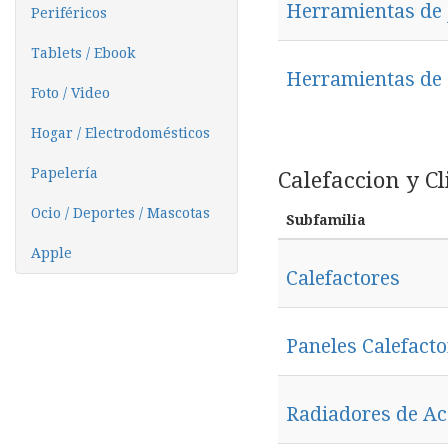
Herramientas de 
Periféricos
Tablets / Ebook
Herramientas de
Foto / Video
Hogar / Electrodomésticos
Papelería
Calefaccion y C
Ocio / Deportes / Mascotas
Subfamilia
Apple
Calefactores
Paneles Calefacto
Radiadores de Ac