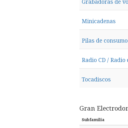
Grabadoras de v
Minicadenas
Pilas de consumo
Radio CD / Radio 
Tocadiscos
Gran Electrodo
Subfamilia