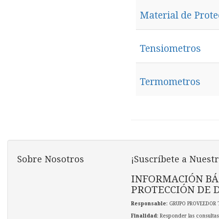
Material de Prote
Tensiometros
Termometros
Sobre Nosotros
¡Suscríbete a Nuestr
INFORMACIÓN BÁ
PROTECCIÓN DE 
Responsable
: GRUPO PROVEEDOR 
Finalidad
: Responder las consultas