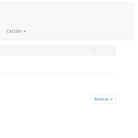
Carrito
Mostrar