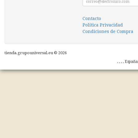
Contacto
Política Privacidad
Condiciones de Compra
tienda.grupouniversal.eu © 2026
, , , , Españ