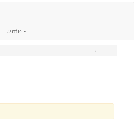
Carrito