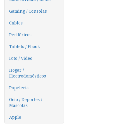
Gaming / Consolas
Cables
Periféricos
Tablets / Ebook
Foto / Video
Hogar /
Electrodomésticos
Papelería
Ocio / Deportes /
Mascotas
Apple