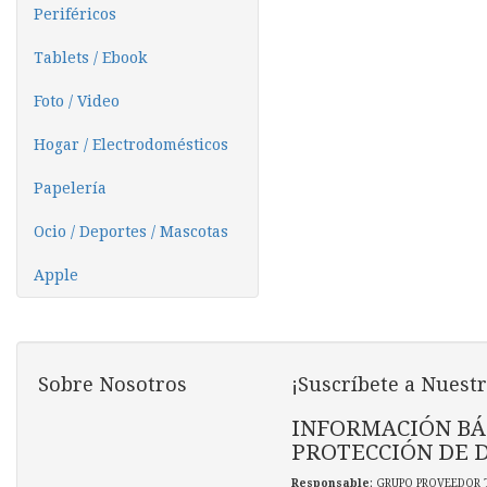
Periféricos
Tablets / Ebook
Foto / Video
Hogar / Electrodomésticos
Papelería
Ocio / Deportes / Mascotas
Apple
Sobre Nosotros
¡Suscríbete a Nuestr
INFORMACIÓN BÁ
PROTECCIÓN DE 
Responsable
: GRUPO PROVEEDOR 