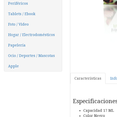
Periféricos
Tablets / Ebook
Foto / Video
Hogar / Electrodomésticos
Papelería
Ocio / Deportes / Mascotas
Apple
Características
Inf
Especificacione
Capacidad 17 ML
Color Negro