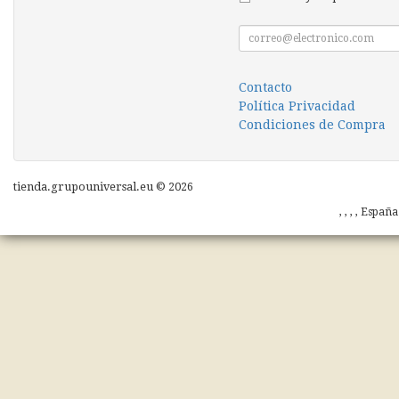
Contacto
Política Privacidad
Condiciones de Compra
tienda.grupouniversal.eu © 2026
, , , , Españ