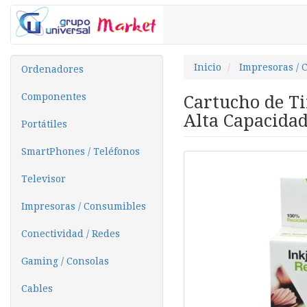
Inicio
Impresoras / 
Ordenadores
Componentes
Cartucho de T
Alta Capacidad
Portátiles
SmartPhones / Teléfonos
Televisor
Impresoras / Consumibles
Conectividad / Redes
Gaming / Consolas
Cables