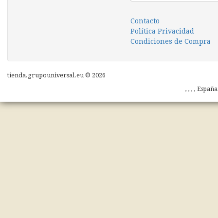
Contacto
Política Privacidad
Condiciones de Compra
tienda.grupouniversal.eu © 2026
, , , , Españ