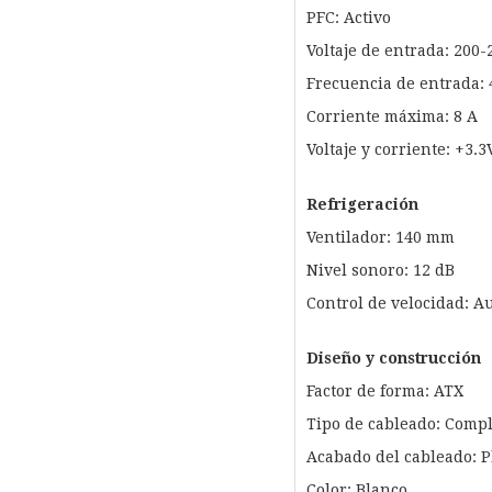
PFC: Activo
Voltaje de entrada: 200-
Frecuencia de entrada: 
Corriente máxima: 8 A
Voltaje y corriente: +3.3
Refrigeración
Ventilador: 140 mm
Nivel sonoro: 12 dB
Control de velocidad: A
Diseño y construcción
Factor de forma: ATX
Tipo de cableado: Comp
Acabado del cableado: 
Color: Blanco