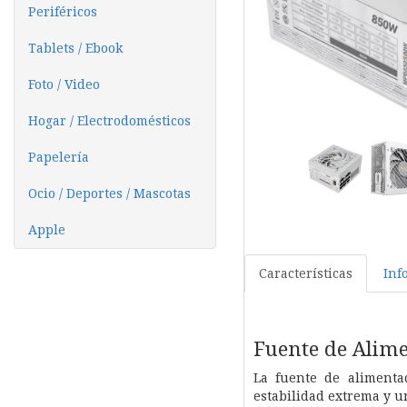
Periféricos
Tablets / Ebook
Foto / Video
Hogar / Electrodomésticos
Papelería
Ocio / Deportes / Mascotas
Apple
Características
Inf
Fuente de Ali
La fuente de aliment
estabilidad extrema y u