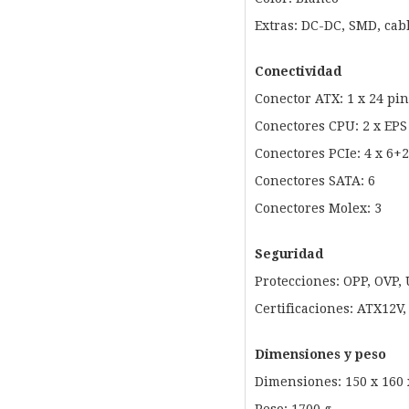
Extras: DC-DC, SMD, cabl
Conectividad
Conector ATX: 1 x 24 pi
Conectores CPU: 2 x EPS
Conectores PCIe: 4 x 6+
Conectores SATA: 6
Conectores Molex: 3
Seguridad
Protecciones: OPP, OVP, 
Certificaciones: ATX12V
Dimensiones y peso
Dimensiones: 150 x 160