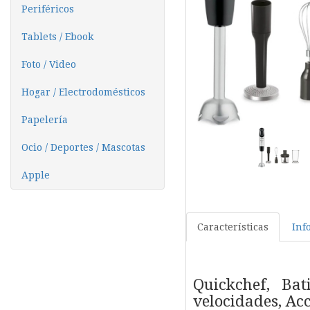
Periféricos
Tablets / Ebook
Foto / Video
Hogar / Electrodomésticos
Papelería
Ocio / Deportes / Mascotas
Apple
Características
Inf
Quickchef, Ba
velocidades, Ac