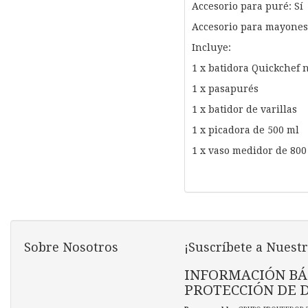
Accesorio para puré: Sí
Accesorio para mayones
Incluye:
1 x batidora Quickchef 
1 x pasapurés
1 x batidor de varillas
1 x picadora de 500 ml
1 x vaso medidor de 800
Sobre Nosotros
¡Suscríbete a Nuestr
INFORMACIÓN BÁ
PROTECCIÓN DE 