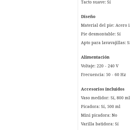
Tacto suave: Sí
Diseño
Material del pie: Acero 
Pie desmontable: Sí
Apto para lavavajillas: S
Alimentación
Voltaje: 220 - 240 V
Frecuencia: 50 - 60 Hz
Accesorios incluidos
Vaso medidor: Sí, 800 ml
Picadora: Sí, 500 ml
Mini picadora: No
Varilla batidora: Sí