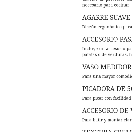
necesario para cocinar.
AGARRE SUAVE
Diseño ergonómico para 
ACCESORIO PAS
Incluye un accesorio pa
patatas o de verduras, 
VASO MEDIDOR 
Para una mayor comodi
PICADORA DE 5
Para picar con facilida
ACCESORIO DE 
Para batir y montar clar