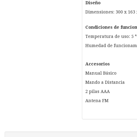
Diseño
Dimensiones: 300 x 163
Condiciones de funcio
Temperatura de uso: 5 °
Humedad de funcionami
Accesorios
Manual Básico
Mando a Distancia
2 pilas AAA
Antena FM