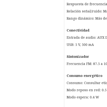
Respuesta de frecuencia
Relación señal/ruido: M
Rango dinámico: Más de
Conectividad
Entrada de audio: AUX 
USB: 5 V, 500 mA
Sintonizador
Frecuencia FM: 87.5 a 1
Consumo energético
Consumo: Consultar etiq
Modo reposo en red: 0.
Modo espera: 0.4 W