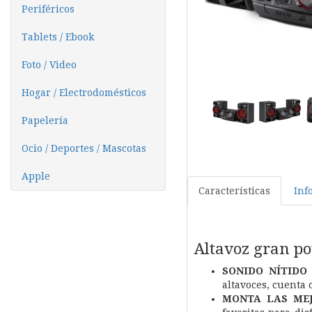
Periféricos
Tablets / Ebook
Foto / Video
Hogar / Electrodomésticos
Papelería
Ocio / Deportes / Mascotas
Apple
Características
Inf
Altavoz gran p
SONIDO NÍTIDO
altavoces, cuenta 
MONTA LAS MEJ