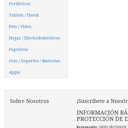
Periféricos
Tablets / Ebook
Foto / Video
Hogar / Electrodomésticos
Papelería
Ocio / Deportes / Mascotas
Apple
Sobre Nosotros
¡Suscríbete a Nuestr
INFORMACIÓN BÁ
PROTECCIÓN DE 
Responsable
: GRUPO PROVEEDOR 