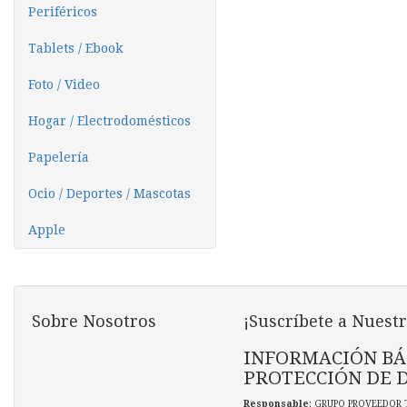
Periféricos
Tablets / Ebook
Foto / Video
Hogar / Electrodomésticos
Papelería
Ocio / Deportes / Mascotas
Apple
Sobre Nosotros
¡Suscríbete a Nuestr
INFORMACIÓN BÁ
PROTECCIÓN DE 
Responsable
: GRUPO PROVEEDOR 