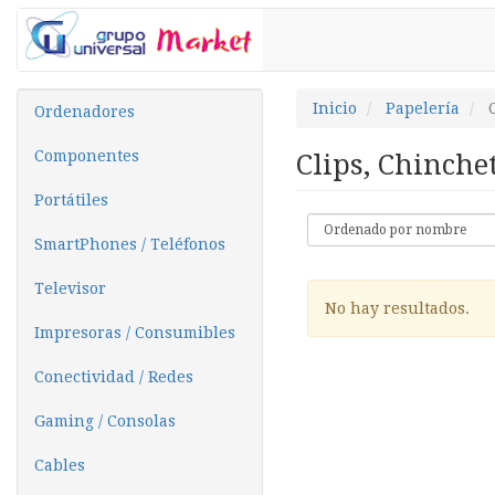
Inicio
Papelería
Ordenadores
Componentes
Clips, Chinche
Portátiles
SmartPhones / Teléfonos
Televisor
No hay resultados.
Impresoras / Consumibles
Conectividad / Redes
Gaming / Consolas
Cables