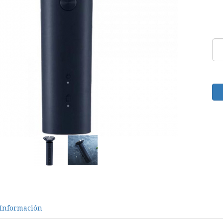
Información