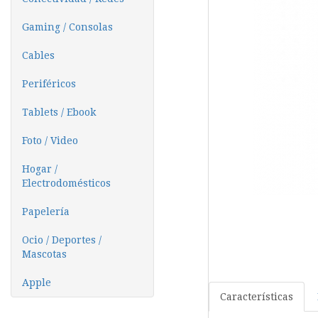
Gaming / Consolas
Cables
Periféricos
Tablets / Ebook
Foto / Video
Hogar /
Electrodomésticos
Papelería
Ocio / Deportes /
Mascotas
Apple
Características