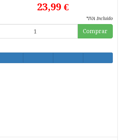
23,99 €
*IVA Incluido
Comprar