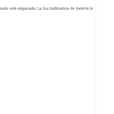
uando está empacado; La luz indicadora de batería le