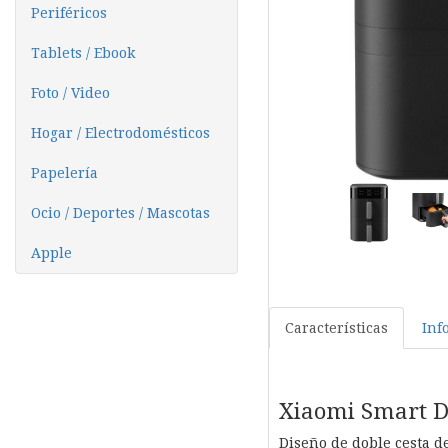
Periféricos
Tablets / Ebook
Foto / Video
Hogar / Electrodomésticos
Papelería
Ocio / Deportes / Mascotas
Apple
Características
Inf
Xiaomi Smart Do
Diseño de doble cesta de