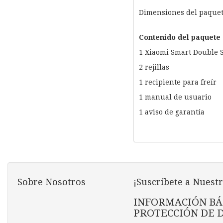
Dimensiones del paquet
Contenido del paquete
1 Xiaomi Smart Double S
2 rejillas
1 recipiente para freír
1 manual de usuario
1 aviso de garantía
Sobre Nosotros
¡Suscríbete a Nuestr
INFORMACIÓN BÁ
PROTECCIÓN DE 