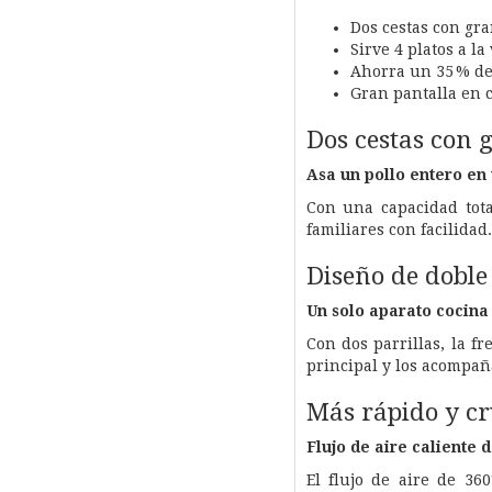
Dos cestas con gra
Sirve 4 platos a la
Ahorra un 35 % de
Gran pantalla en 
Dos cestas con 
Asa un pollo entero en 
Con una capacidad tota
familiares con facilidad.
Diseño de doble 
Un solo aparato cocina 
Con dos parrillas, la f
principal y los acompa
Más rápido y cr
Flujo de aire caliente 
El flujo de aire de 36