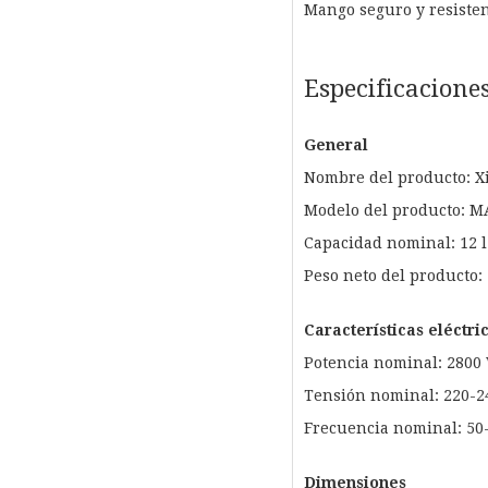
Mango seguro y resisten
Especificacione
General
Nombre del producto: Xi
Modelo del producto: 
Capacidad nominal: 12 l
Peso neto del producto: 
Características eléctri
Potencia nominal: 2800
Tensión nominal: 220-2
Frecuencia nominal: 50
Dimensiones