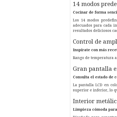
14 modos prede
Cocinar de forma senci
Los 14 modos predefin
adecuados para cada in
resultados deliciosos ca
Control de amp
Inspírate con más recet
Rango de temperatura am
Gran pantalla e
Consulta el estado de c
La pantalla LCD en col
superior e inferior, lo 
Interior metálic
Limpieza cómoda para 