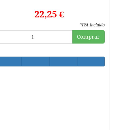
22,25 €
*IVA Incluido
Comprar