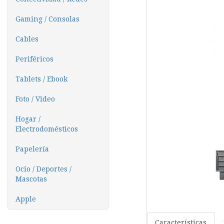
Gaming / Consolas
Cables
Periféricos
Tablets / Ebook
Foto / Video
Hogar /
Electrodomésticos
Papelería
Ocio / Deportes /
Mascotas
Apple
Características