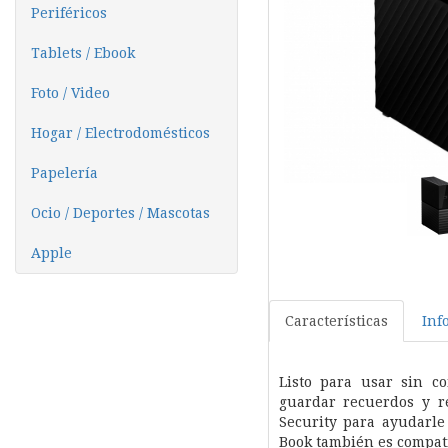
Periféricos
Tablets / Ebook
Foto / Video
Hogar / Electrodomésticos
Papelería
Ocio / Deportes / Mascotas
Apple
Características
Inf
Listo para usar sin co
guardar recuerdos y r
Security para ayudarle
Book también es compat