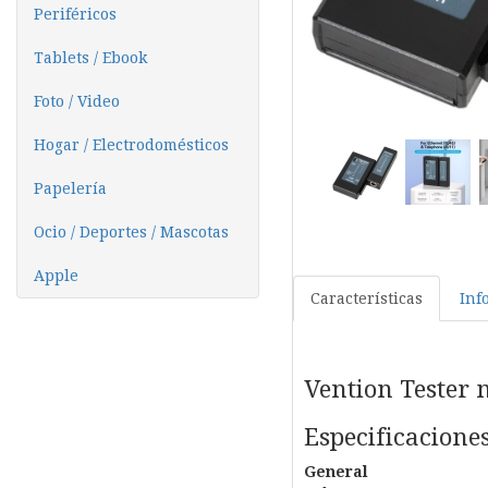
Periféricos
Tablets / Ebook
Foto / Video
Hogar / Electrodomésticos
Papelería
Ocio / Deportes / Mascotas
Apple
Características
Inf
Vention Tester
Especificacione
General