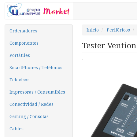
Inicio
Periféricos
Ordenadores
Componentes
Tester Vention
Portátiles
SmartPhones / Teléfonos
Televisor
Impresoras / Consumibles
Conectividad / Redes
Gaming / Consolas
Cables