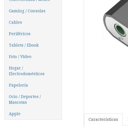
Gaming / Consolas
Cables
Periféricos
Tablets / Ebook
Foto / Video
Hogar /
Electrodomésticos
Papelería
Ocio / Deportes /
Mascotas
Apple
Características