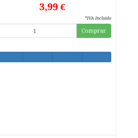
3,99 €
*IVA Incluido
Comprar