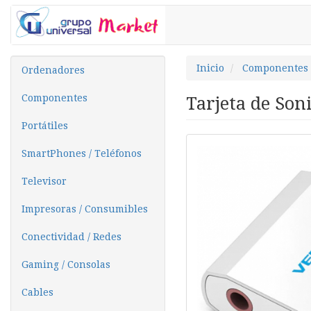
Inicio
Componentes
Ordenadores
Componentes
Tarjeta de Son
Portátiles
SmartPhones / Teléfonos
Televisor
Impresoras / Consumibles
Conectividad / Redes
Gaming / Consolas
Cables