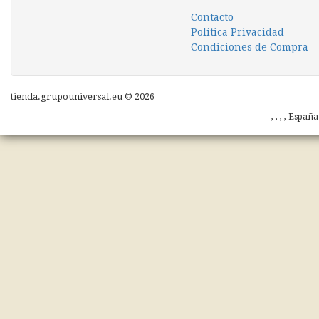
Contacto
Política Privacidad
Condiciones de Compra
tienda.grupouniversal.eu © 2026
, , , , Españ