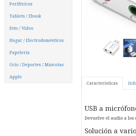
Periféricos
Tablets / Ebook
Foto / Video
Hogar / Electrodomésticos
Papelería
Ocio / Deportes / Mascotas
Apple
Características
Inf
USB a micrófon
Devuelve el audio a los 
Solución a vari