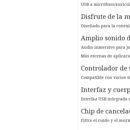
USB a micrófono/auricu
Disfrute de la m
Diseñado para la conexi
Amplio sonido d
Audio inmersivo para ju
Más escenas de aplicac
Controlador de 
Compatible con varios s
Interfaz y cuer
Interfaz USB integrada 
Chip de cancela
Filtra el ruido y el mur