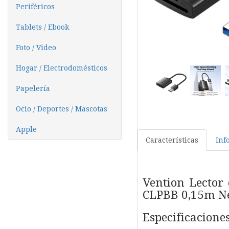
Periféricos
Tablets / Ebook
Foto / Video
Hogar / Electrodomésticos
Papelería
Ocio / Deportes / Mascotas
Apple
Características
Inf
Vention Lector 
CLPBB 0,15m N
Especificacione