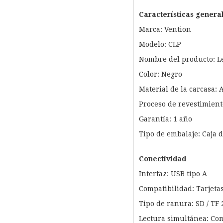
Características genera
Marca: Vention
Modelo: CLP
Nombre del producto: Lec
Color: Negro
Material de la carcasa: 
Proceso de revestimient
Garantía: 1 año
Tipo de embalaje: Caja d
Conectividad
Interfaz: USB tipo A
Compatibilidad: Tarjetas
Tipo de ranura: SD / TF
Lectura simultánea: Com