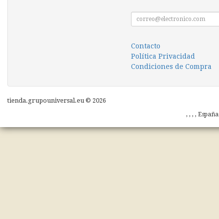
Contacto
Política Privacidad
Condiciones de Compra
tienda.grupouniversal.eu © 2026
, , , , Españ