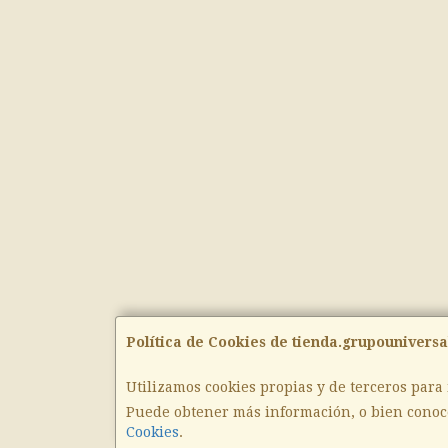
Política de Cookies de tienda.grupouniversa
Utilizamos cookies propias y de terceros para
Puede obtener más información, o bien conoc
Cookies
.