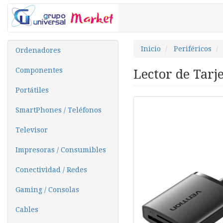
Inicio
Periféricos
Ordenadores
Componentes
Lector de Tarj
Portátiles
SmartPhones / Teléfonos
Televisor
Impresoras / Consumibles
Conectividad / Redes
Gaming / Consolas
Cables