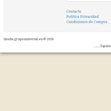
Contacto
Política Privacidad
Condiciones de Compra
tienda.grupouniversal.eu © 2026
, , , , Españ