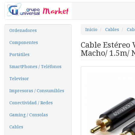
Inicio
Cables
Cab
Ordenadores
Componentes
Cable Estéreo 
Macho/ 1.5m/ 
Portátiles
SmartPhones / Teléfonos
Televisor
Impresoras / Consumibles
Conectividad / Redes
Gaming / Consolas
Cables