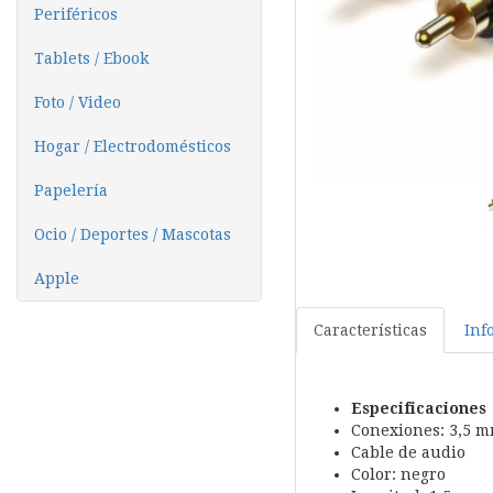
Periféricos
Tablets / Ebook
Foto / Video
Hogar / Electrodomésticos
Papelería
Ocio / Deportes / Mascotas
Apple
Características
Inf
Especificaciones
Conexiones: 3,5 
Cable de audio
Color: negro