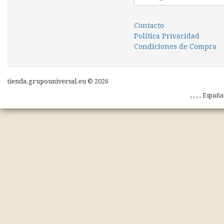
Contacto
Política Privacidad
Condiciones de Compra
tienda.grupouniversal.eu © 2026
, , , , Españ