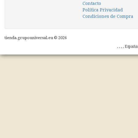
Contacto
Política Privacidad
Condiciones de Compra
tienda.grupouniversal.eu © 2026
, , , , Españ