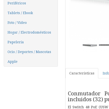
Periféricos
Tablets / Ebook
Foto / Video
Hogar / Electrodomésticos
Papelería
Ocio / Deportes / Mascotas
Apple
Características
Inf
Conmutador P
incluidos (32) p
El Switch 48 PoE (USW 