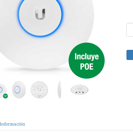
Información