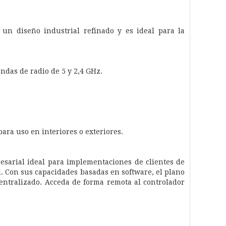
un diseño industrial refinado y es ideal para la
ndas de radio de 5 y 2,4 GHz.
ara uso en interiores o exteriores.
esarial ideal para implementaciones de clientes de
d. Con sus capacidades basadas en software, el plano
centralizado. Acceda de forma remota al controlador