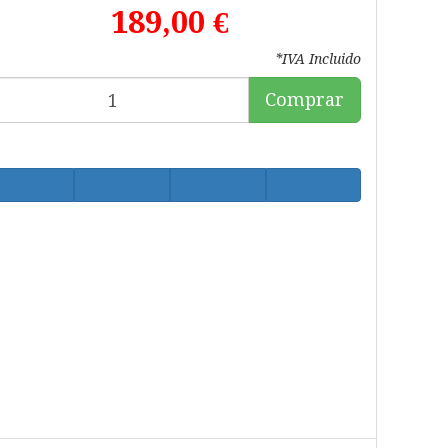
189,00 €
*IVA Incluido
Comprar