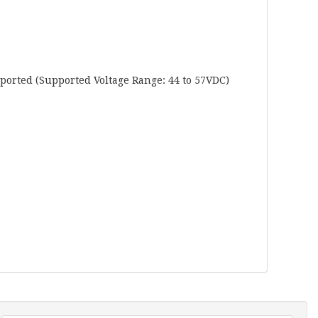
pported (Supported Voltage Range: 44 to 57VDC)