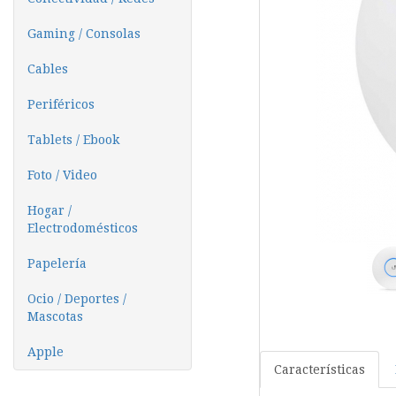
Gaming / Consolas
Cables
Periféricos
Tablets / Ebook
Foto / Video
Hogar /
Electrodomésticos
Papelería
Ocio / Deportes /
Mascotas
Apple
Características