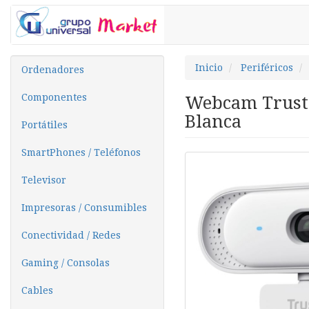
Inicio
Periféricos
Ordenadores
Componentes
Webcam Trust 
Blanca
Portátiles
SmartPhones / Teléfonos
Televisor
Impresoras / Consumibles
Conectividad / Redes
Gaming / Consolas
Cables