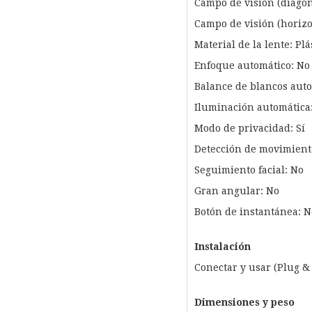
Campo de visión (diagon
Campo de visión (horizon
Material de la lente: Plá
Enfoque automático: No
Balance de blancos auto
Iluminación automática:
Modo de privacidad: Sí
Detección de movimient
Seguimiento facial: No
Gran angular: No
Botón de instantánea: N
Instalación
Conectar y usar (Plug & 
Dimensiones y peso