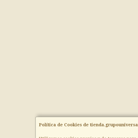
Política de Cookies de tienda.grupouniversa