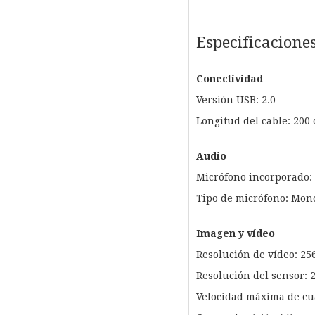
Especificacione
Conectividad
Versión USB: 2.0
Longitud del cable: 200
Audio
Micrófono incorporado: 
Tipo de micrófono: Mon
Imagen y vídeo
Resolución de vídeo: 256
Resolución del sensor: 
Velocidad máxima de cua