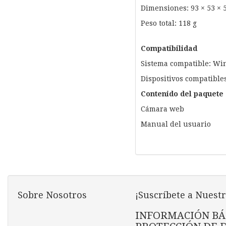
Dimensiones: 93 × 53 ×
Peso total: 118 g
Compatibilidad
Sistema compatible: W
Dispositivos compatibles
Contenido del paquete
Cámara web
Manual del usuario
Sobre Nosotros
¡Suscríbete a Nuestr
INFORMACIÓN BÁ