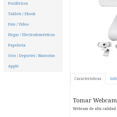
Periféricos
Tablets / Ebook
Foto / Video
Hogar / Electrodomésticos
Papelería
Ocio / Deportes / Mascotas
Apple
Características
Inf
Tomar Webcam
Webcam de alta calidad 