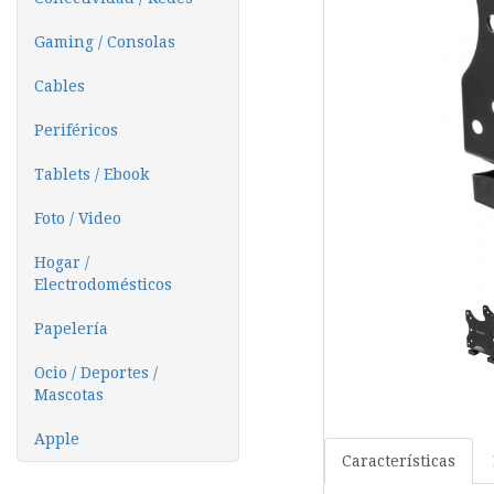
Gaming / Consolas
Cables
Periféricos
Tablets / Ebook
Foto / Video
Hogar /
Electrodomésticos
Papelería
Ocio / Deportes /
Mascotas
Apple
Características