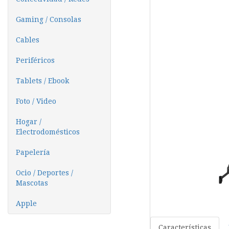
Gaming / Consolas
Cables
Periféricos
Tablets / Ebook
Foto / Video
Hogar /
Electrodomésticos
Papelería
Ocio / Deportes /
Mascotas
Apple
Características