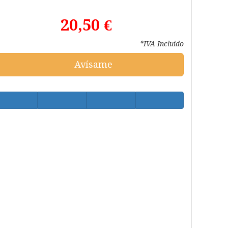
20,50 €
*IVA Incluido
Avísame