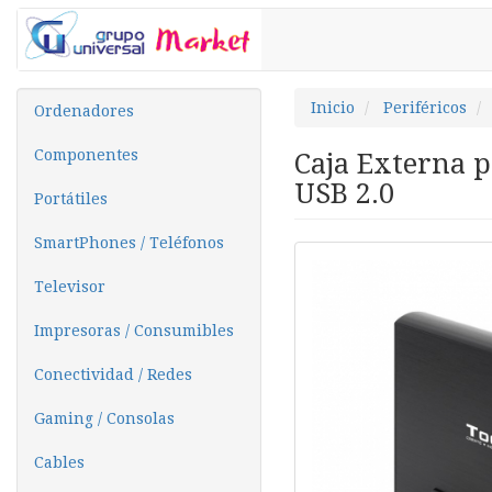
Inicio
Periféricos
Ordenadores
Componentes
Caja Externa p
USB 2.0
Portátiles
SmartPhones / Teléfonos
Televisor
Impresoras / Consumibles
Conectividad / Redes
Gaming / Consolas
Cables