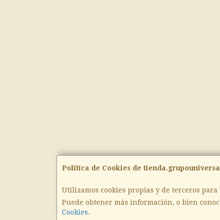
Política de Cookies de tienda.grupouniversa
Utilizamos cookies propias y de terceros para
Puede obtener más información, o bien conoc
Cookies
.