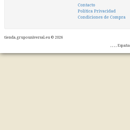
Contacto
Política Privacidad
Condiciones de Compra
tienda.grupouniversal.eu © 2026
, , , , Españ