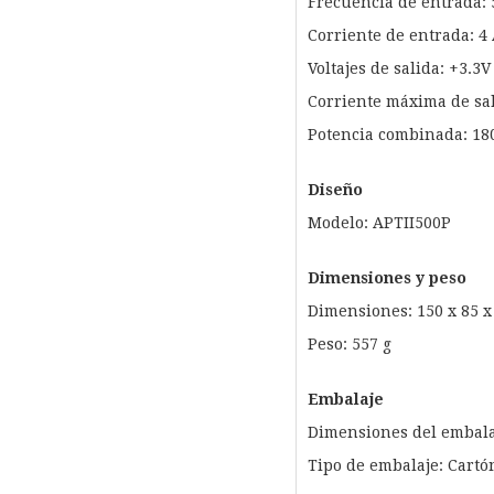
Frecuencia de entrada: 
Corriente de entrada: 4
Voltajes de salida: +3.3V
Corriente máxima de sali
Potencia combinada: 18
Diseño
Modelo: APTII500P
Dimensiones y peso
Dimensiones: 150 x 85 
Peso: 557 g
Embalaje
Dimensiones del embala
Tipo de embalaje: Cartón