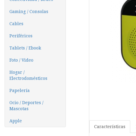
Gaming / Consolas
Cables
Periféricos
Tablets / Ebook
Foto / Video
Hogar /
Electrodomésticos
Papelería
Ocio / Deportes /
Mascotas
Apple
Características