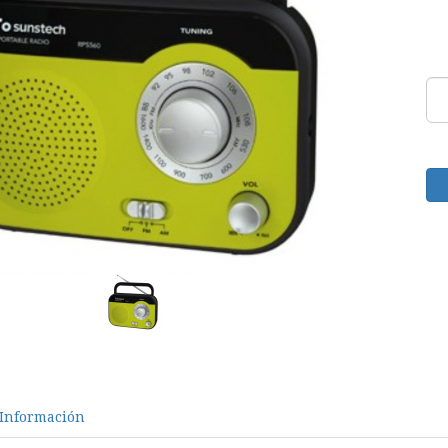
Información