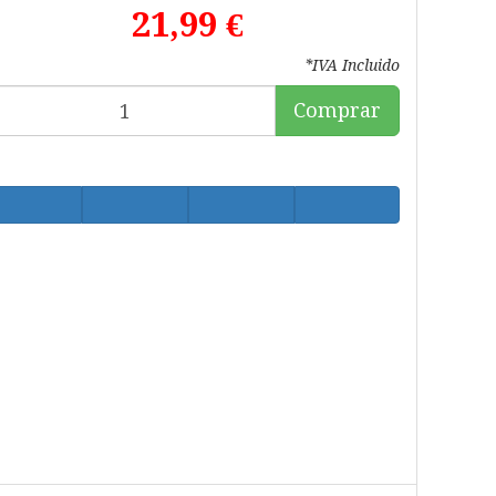
21,99 €
*IVA Incluido
Comprar