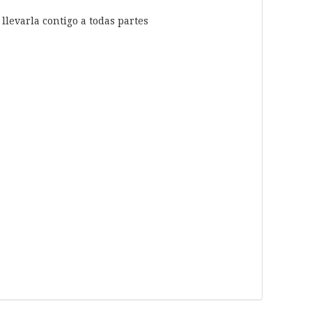
llevarla contigo a todas partes