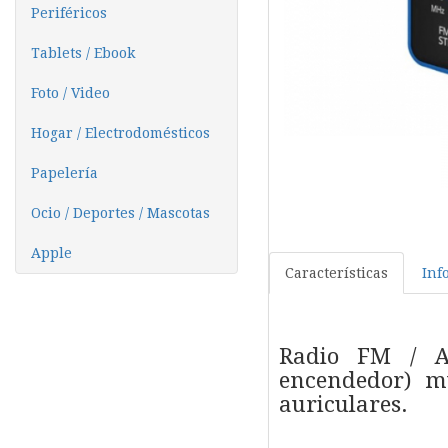
Periféricos
Tablets / Ebook
Foto / Video
Hogar / Electrodomésticos
Papelería
Ocio / Deportes / Mascotas
Apple
Características
Inf
Radio FM / A
encendedor) m
auriculares.