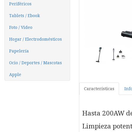
Periféricos
Tablets / Ebook
Foto / Video
Hogar / Electrodomésticos
Papelería
Ocio / Deportes / Mascotas
Apple
Características
Inf
Hasta 200AW de
Limpieza poten