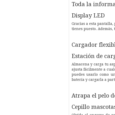
Toda la informa
Display LED
Gracias a esta pantalla,
tienes puesto. Además, 
Cargador flexib
Estación de car
Almacena y carga tu asp
ajusta fácilmente a cua
puedes usarlo como un
batería y cargarla a part
Atrapa el pelo 
Cepillo mascota