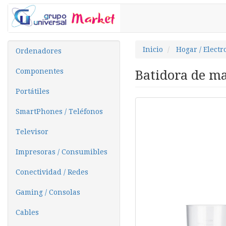
Inicio
Hogar / Elect
Ordenadores
Componentes
Batidora de ma
Portátiles
SmartPhones / Teléfonos
Televisor
Impresoras / Consumibles
Conectividad / Redes
Gaming / Consolas
Cables