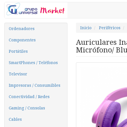
Inicio
Periféricos
Ordenadores
Componentes
Auriculares In
Micrófono/ Blu
Portátiles
SmartPhones / Teléfonos
Televisor
Impresoras / Consumibles
Conectividad / Redes
Gaming / Consolas
Cables