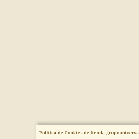
Política de Cookies de tienda.grupouniversa