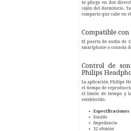
se pliega en dos direc
cajón del dormitorio. 
compacto que cabe en el 
Compatible con 
El puerto de audio de 3
smartphone o consola d
Control de son
Philips Headph
La aplicación Philips H
el tiempo de reproducci
el límite de tiempo y 
establecido.
Especificaciones
Sonido
Impedancia
32 ohmios