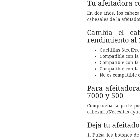
Tu afeitadora 
En dos años, los cabezal
cabezales de la afeitado
Cambia el ca
rendimiento al
Cuchillas SteelPre
Compatible con la 
Compatible con la
Compatible con la 
No es compatible 
Para afeitadora
7000 y 500
Comprueba la parte pos
cabezal. ¿Necesitas ayud
Deja tu afeitad
1. Pulsa los botones de