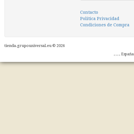
Contacto
Política Privacidad
Condiciones de Compra
tienda.grupouniversal.eu © 2026
, , , , Españ