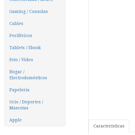
Gaming / Consolas
Cables
Periféricos
Tablets / Ebook
Foto / Video
Hogar /
Electrodomésticos
Papelería
Ocio / Deportes /
Mascotas
Apple
Características