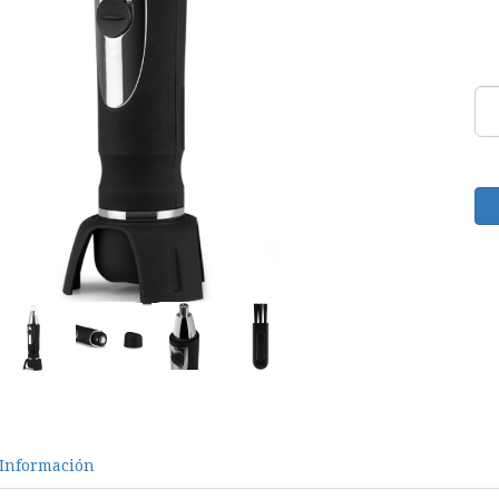
Información