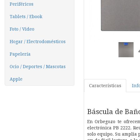
Periféricos
Tablets / Ebook
Foto / Video
Hogar / Electrodomésticos
Papelería
Ocio / Deportes / Mascotas
Apple
Características
Inf
Báscula de Bañ
En Orbegozo te ofrecem
electrónica PB 2222. Re
solo equipo. Su amplia 