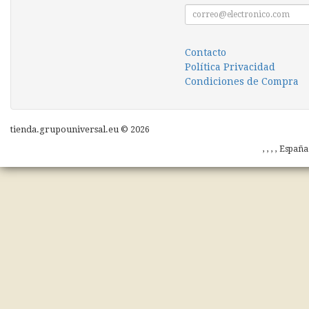
Contacto
Política Privacidad
Condiciones de Compra
tienda.grupouniversal.eu © 2026
, , , , Españ