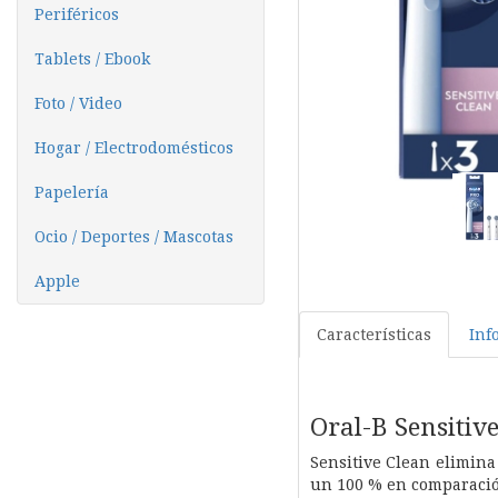
Periféricos
Tablets / Ebook
Foto / Video
Hogar / Electrodomésticos
Papelería
Ocio / Deportes / Mascotas
Apple
Características
Inf
Oral-B Sensitiv
Sensitive Clean elimina
un 100 % en comparació