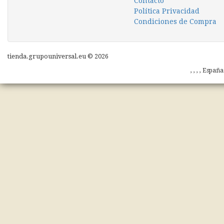
Contacto
Política Privacidad
Condiciones de Compra
tienda.grupouniversal.eu © 2026
, , , , Españ