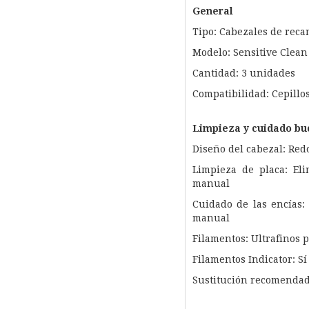
General
Tipo: Cabezales de recam
Modelo: Sensitive Clean
Cantidad: 3 unidades
Compatibilidad: Cepillo
Limpieza y cuidado bu
Diseño del cabezal: Re
Limpieza de placa: El
manual
Cuidado de las encías:
manual
Filamentos: Ultrafinos 
Filamentos Indicator: Sí
Sustitución recomendad