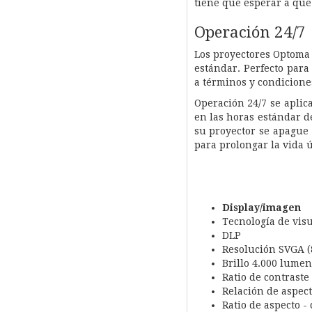
tiene que esperar a que 
Operación 24/7
Los proyectores Optoma 
estándar. Perfecto para
a términos y condicione
Operación 24/7 se aplic
en las horas estándar 
su proyector se apague
para prolongar la vida ú
Display/imagen
Tecnología de
vis
DLP
Resolución SVGA (
Brillo 4.000 lume
Ratio de contraste
Relación de aspect
Ratio de aspecto -