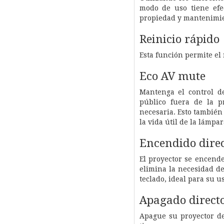
modo de uso tiene efe
propiedad y mantenimie
Reinicio rápido
Esta función permite el 
Eco AV mute
Mantenga el control d
público fuera de la 
necesaria. Esto tambié
la vida útil de la lámpar
Encendido dire
El proyector se encend
elimina la necesidad d
teclado, ideal para su 
Apagado direct
Apague su proyector de