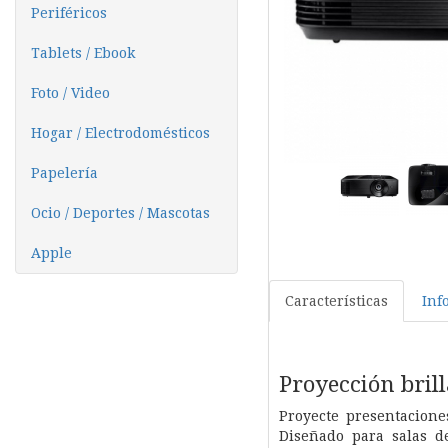
Periféricos
Tablets / Ebook
Foto / Video
Hogar / Electrodomésticos
Papelería
Ocio / Deportes / Mascotas
Apple
Características
Inf
Proyección bril
Proyecte presentacione
Diseñado para salas d