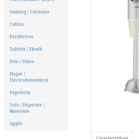
Gaming / Consolas
Cables
Periféricos
Tablets / Ebook
Foto / Video
Hogar /
Electrodomésticos
Papelería
Ocio / Deportes /
Mascotas
Apple
Características