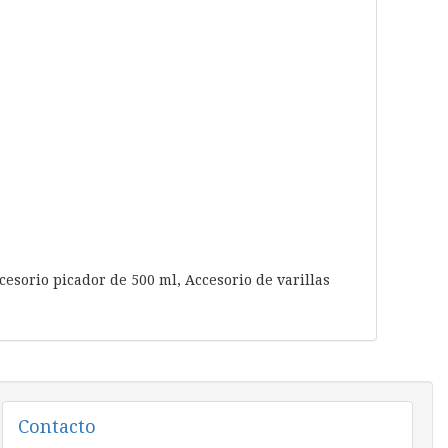
cesorio picador de 500 ml,
Accesorio de varillas
Contacto